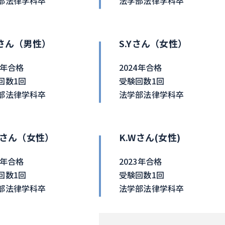
部法律学科卒
法学部法律学科卒
Sさん（男性）
S.Yさん（女性）
4年合格
2024年合格
回数1回
受験回数1回
部法律学科卒
法学部法律学科卒
Seさん（女性）
K.Wさん(女性)
4年合格
2023年合格
回数1回
受験回数1回
部法律学科卒
法学部法律学科卒