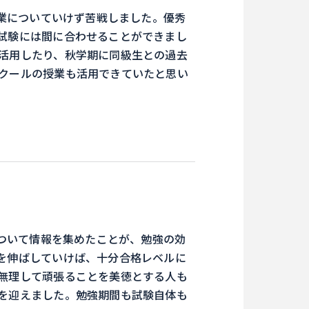
業についていけず苦戦しました。優秀
試験には間に合わせることができまし
活用したり、秋学期に同級生との過去
クールの授業も活用できていたと思い
ついて情報を集めたことが、勉強の効
を伸ばしていけば、十分合格レベルに
無理して頑張ることを美徳とする人も
を迎えました。勉強期間も試験自体も