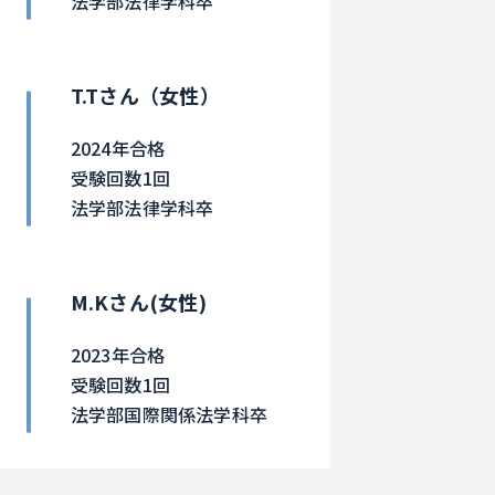
法学部法律学科卒
T.Tさん（女性）
2024年合格
受験回数1回
法学部法律学科卒
M.Kさん(女性)
2023年合格
受験回数1回
法学部国際関係法学科卒