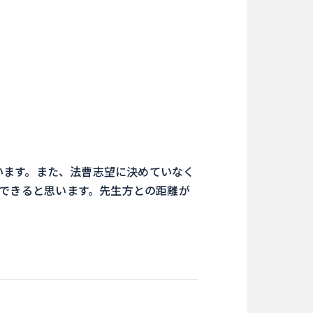
います。また、法曹志望に決めていなく
できると思います。先生方との距離が