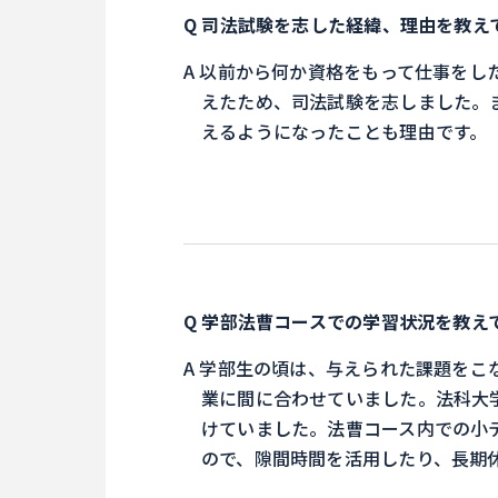
司法試験を志した経緯、理由を教え
以前から何か資格をもって仕事をし
えたため、司法試験を志しました。
えるようになったことも理由です。
学部法曹コースでの学習状況を教え
学部生の頃は、与えられた課題をこ
業に間に合わせていました。法科大
けていました。法曹コース内での小
ので、隙間時間を活用したり、長期