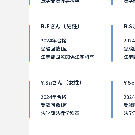
法学部法律学科卒
法学
R.Fさん（男性）
R.
2024年合格
202
受験回数1回
受験
法学部国際関係法学科卒
法学
Y.Suさん（女性）
Y.
2024年合格
202
受験回数1回
受験
法学部法律学科卒
法学