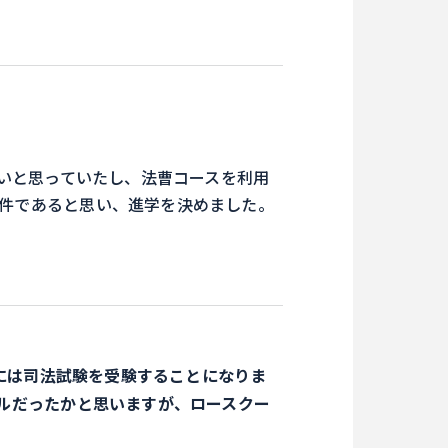
いと思っていたし、法曹コースを利用
件であると思い、進学を決めました。
には司法試験を受験することになりま
ルだったかと思いますが、ロースクー