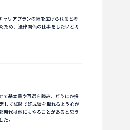
キャリアプランの幅を広げられると考
たため、法律関係の仕事をしたいと考
せて基本書や百選を読み、どうにか授
出席して試験で好成績を取れるよう心が
学部時代は他にもやることがあると思う
した。