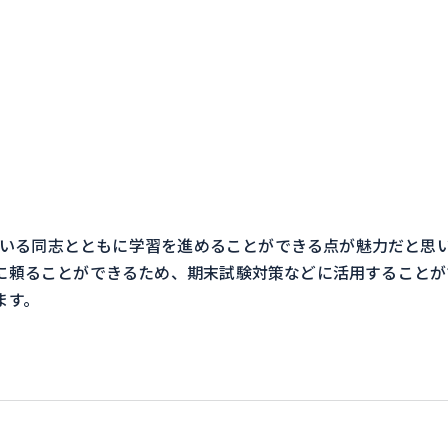
。
ている同志とともに学習を進めることができる点が魅力だと思
に頼ることができるため、期末試験対策などに活用することが
ます。