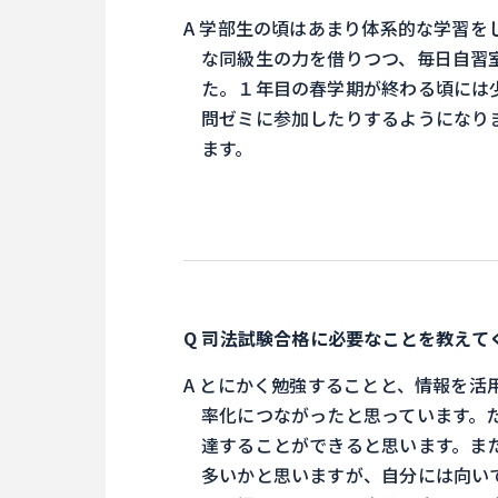
学部生の頃はあまり体系的な学習を
な同級生の力を借りつつ、毎日自習
た。１年目の春学期が終わる頃には
問ゼミに参加したりするようになり
ます。
司法試験合格に必要なことを教えて
とにかく勉強することと、情報を活
率化につながったと思っています。
達することができると思います。ま
多いかと思いますが、自分には向い