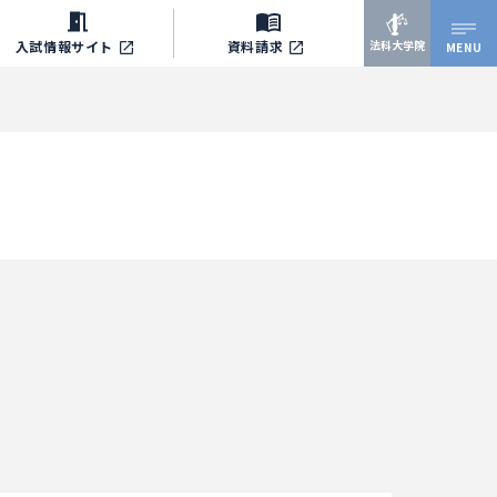
法科大学院
入試情報サイト
資料請求
MENU