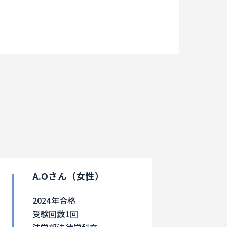
A.Oさん（女性）
2024年合格
受験回数1回