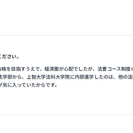
ください。
合格を目指すうえで、経済面が心配でしたが、法曹コース制度
法学部から、上智大学法科大学院に内部進学したのは、他の法
が気に入っていたからです。