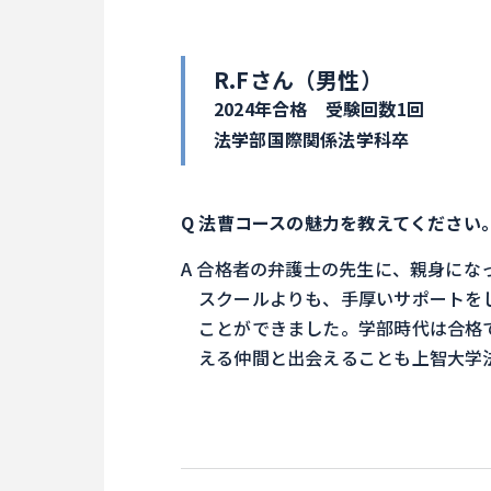
R.Fさん（男性）
2024年合格 受験回数1回
法学部国際関係法学科卒
法曹コースの魅力を教えてください
合格者の弁護士の先生に、親身にな
スクールよりも、手厚いサポートを
ことができました。学部時代は合格
える仲間と出会えることも上智大学