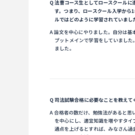
法曹コース生としてロースクールに進
す。つまり、ロースクール入学から
ルではどのように学習されていまし
論文を中心にやりました。自分は基
プットメインで学習をしていました
ました。
司法試験合格に必要なことを教えて
合格者の数だけ、勉強法があると思
を中心にし、適宜知識を増やすタイ
通点を上げるとすれば、みなさん過