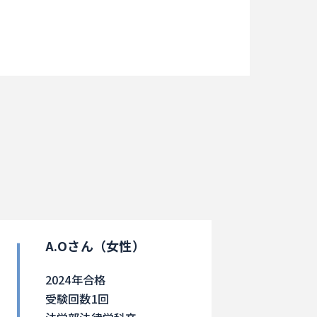
A.Oさん（女性）
2024年合格
受験回数1回