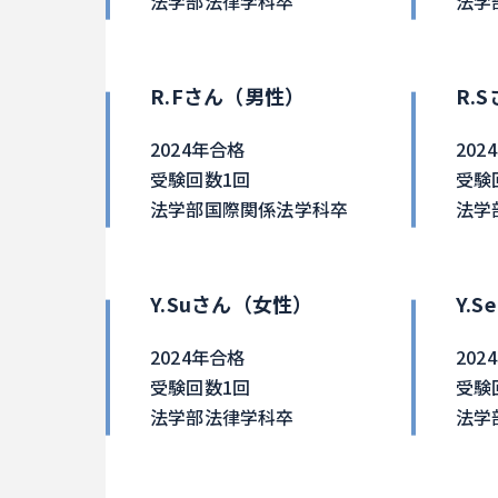
法学部法律学科卒
法学
R.Fさん（男性）
R.
2024年合格
202
受験回数1回
受験
法学部国際関係法学科卒
法学
Y.Suさん（女性）
Y.
2024年合格
202
受験回数1回
受験
法学部法律学科卒
法学