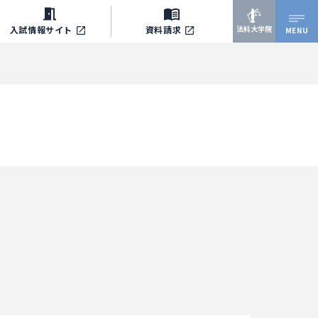
法科大学院
入試情報サイト
資料請求
MENU