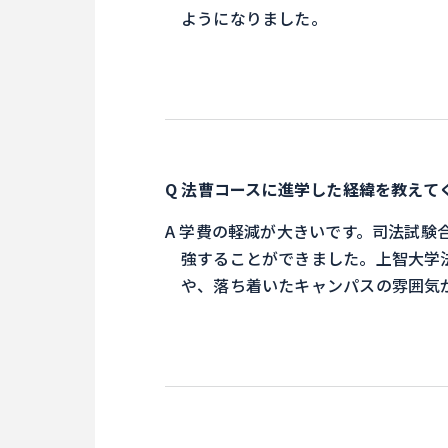
ようになりました。
法曹コースに進学した経緯を教えて
学費の軽減が大きいです。司法試験
強することができました。上智大学
や、落ち着いたキャンパスの雰囲気