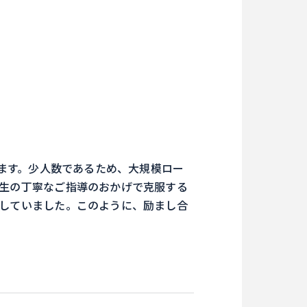
ます。少人数であるため、大規模ロー
生の丁寧なご指導のおかげで克服する
していました。このように、励まし合