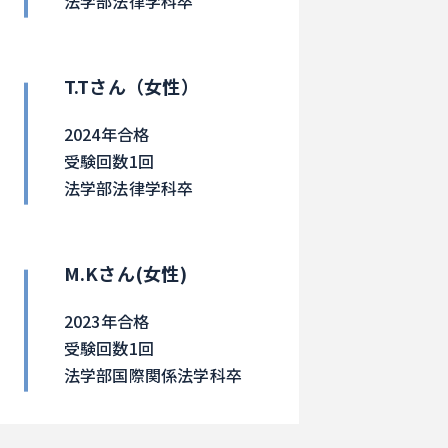
法学部法律学科卒
T.Tさん（女性）
2024年合格
受験回数1回
法学部法律学科卒
M.Kさん(女性)
2023年合格
受験回数1回
法学部国際関係法学科卒