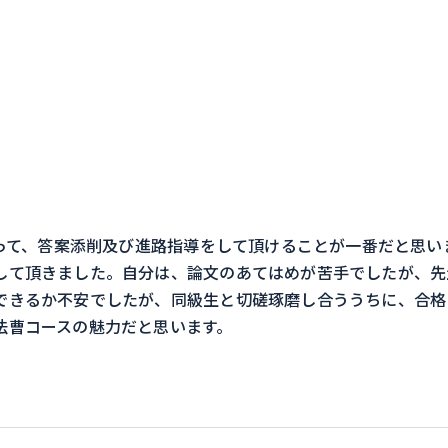
。
って、答案添削及び進路指導をして頂けることが一番だと思い
して頂きました。自分は、論文のあてはめが苦手でしたが、先
できるか不安でしたが、同級生と切磋琢磨し合ううちに、合格
法曹コースの魅力だと思います。