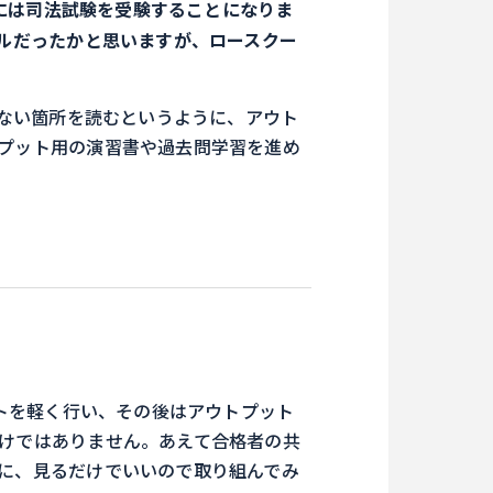
には司法試験を受験することになりま
ルだったかと思いますが、ロースクー
ない箇所を読むというように、アウト
プット用の演習書や過去問学習を進め
トを軽く行い、その後はアウトプット
けではありません。あえて合格者の共
に、見るだけでいいので取り組んでみ