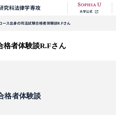
研究科法律学専攻
大学公式
コース出身の司法試験合格者体験談R.Fさん
格者体験談R.Fさん
合格者体験談