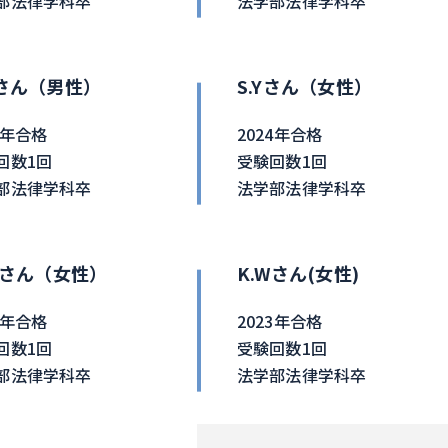
部法律学科卒
法学部法律学科卒
Sさん（男性）
S.Yさん（女性）
4年合格
2024年合格
回数1回
受験回数1回
部法律学科卒
法学部法律学科卒
Seさん（女性）
K.Wさん(女性)
4年合格
2023年合格
回数1回
受験回数1回
部法律学科卒
法学部法律学科卒