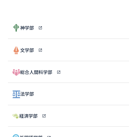
神学部
文学部
総合人間科学部
法学部
経済学部