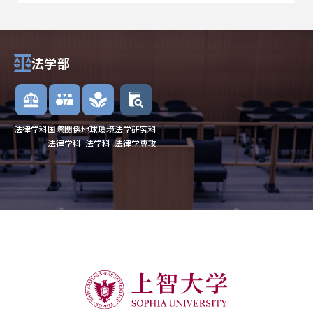
法学部
法律学科
国際関係
地球環境
法学研究科
法律学科
法学科
法律学専攻