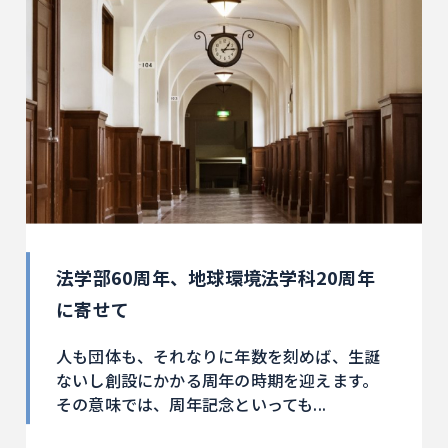
法学部60周年、地球環境法学科20周年
に寄せて
人も団体も、それなりに年数を刻めば、生誕
ないし創設にかかる周年の時期を迎えます。
その意味では、周年記念といっても...