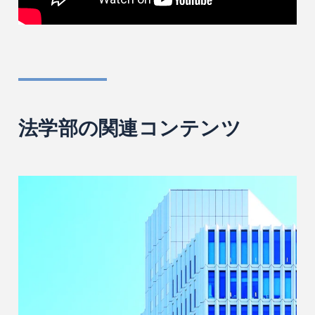
法学部の関連コンテンツ