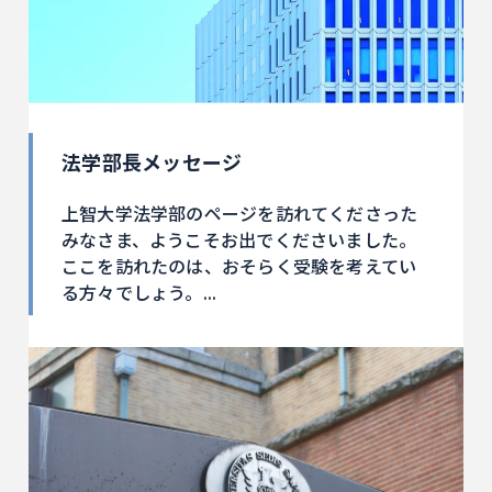
法学部長メッセージ
上智大学法学部のページを訪れてくださった
みなさま、ようこそお出でくださいました。
ここを訪れたのは、おそらく受験を考えてい
る方々でしょう。...