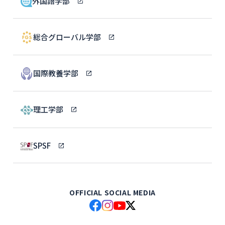
外国語学部
総合グローバル学部
国際教養学部
理工学部
SPSF
OFFICIAL SOCIAL MEDIA