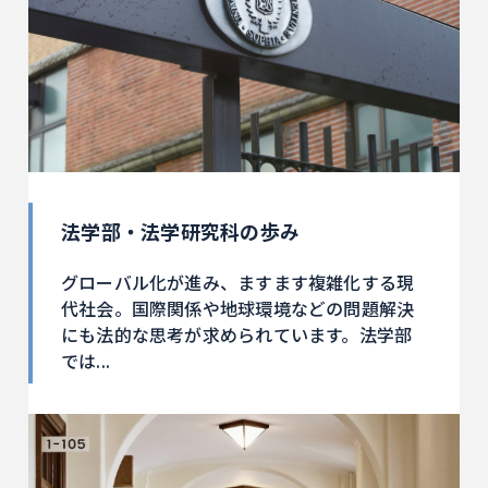
法学部・法学研究科の歩み
グローバル化が進み、ますます複雑化する現
代社会。国際関係や地球環境などの問題解決
にも法的な思考が求められています。法学部
では...