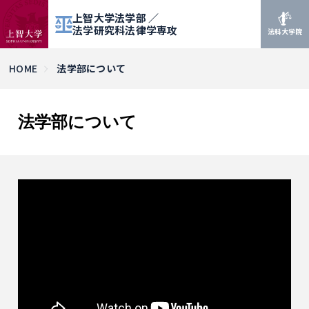
上智大学法学部 ／
法学研究科法律学専攻
法科大学院
HOME
法学部について
法学部について