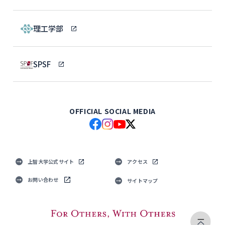
理工学部
SPSF
OFFICIAL SOCIAL MEDIA
上智大学公式サイト
アクセス
お問い合わせ
サイトマップ