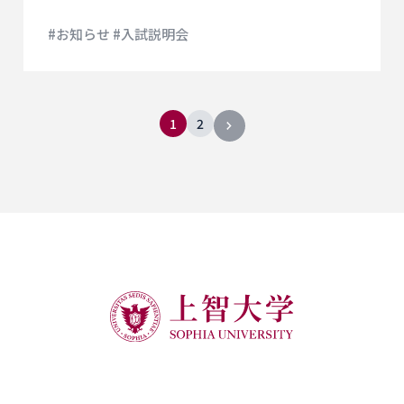
#お知らせ #入試説明会
1
2