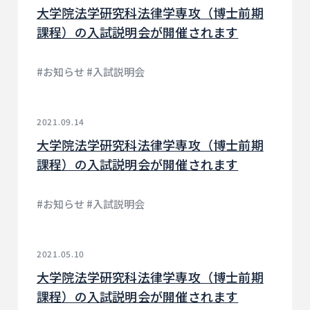
大学院法学研究科法律学専攻（博士前期
課程）の入試説明会が開催されます
#お知らせ #入試説明会
2021.09.14
大学院法学研究科法律学専攻（博士前期
課程）の入試説明会が開催されます
#お知らせ #入試説明会
2021.05.10
大学院法学研究科法律学専攻（博士前期
課程）の入試説明会が開催されます