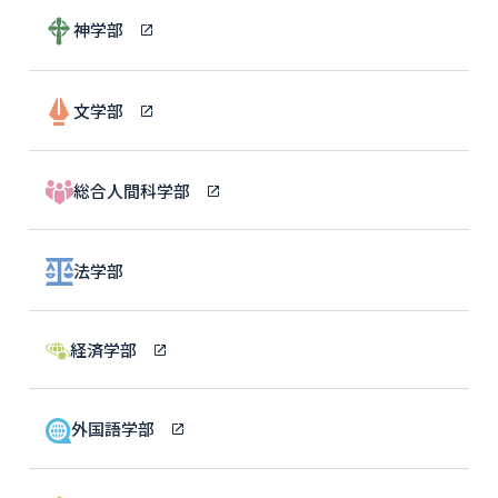
神学部
文学部
総合人間科学部
法学部
経済学部
外国語学部