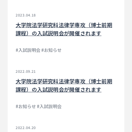
2023.04.18
大学院法学研究科法律学専攻（博士前期
課程）の入試説明会が開催されます
#入試説明会 #お知らせ
2022.09.21
大学院法学研究科法律学専攻（博士前期
課程）の入試説明会が開催されます
#お知らせ #入試説明会
2022.04.20