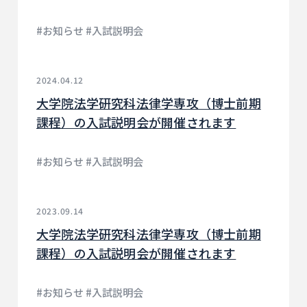
#お知らせ #入試説明会
2024.04.12
大学院法学研究科法律学専攻（博士前期
課程）の入試説明会が開催されます
#お知らせ #入試説明会
2023.09.14
大学院法学研究科法律学専攻（博士前期
課程）の入試説明会が開催されます
#お知らせ #入試説明会