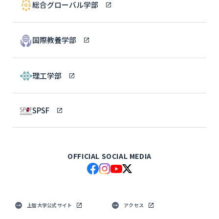
総合グローバル学部
国際教養学部
理工学部
SPSF
OFFICIAL SOCIAL MEDIA
上智大学公式サイト
アクセス