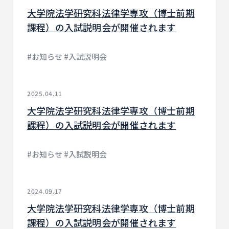
大学院法学研究科法律学専攻（博士前期
課程）の入試説明会が開催されます
#お知らせ #入試説明会
2025.04.11
大学院法学研究科法律学専攻（博士前期
課程）の入試説明会が開催されます
#お知らせ #入試説明会
2024.09.17
大学院法学研究科法律学専攻（博士前期
課程）の入試説明会が開催されます