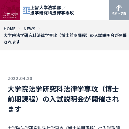
上智大学法学部 ／
法学研究科法律学専攻
法科大学院
HOME
NEWS
大学院法学研究科法律学専攻（博士前期課程）の入試説明会が開催
されます
2022.04.20
大学院法学研究科法律学専攻（博士
前期課程）の入試説明会が開催され
ます
大学院法学研究科法律学専攻（博士前期課程）の入試説明