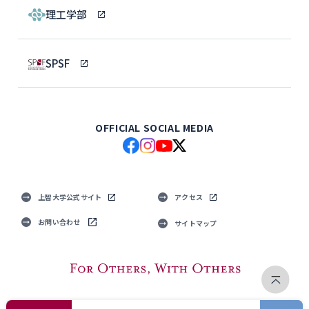
理工学部
SPSF
OFFICIAL SOCIAL MEDIA
上智大学公式サイト
アクセス
お問い合わせ
サイトマップ