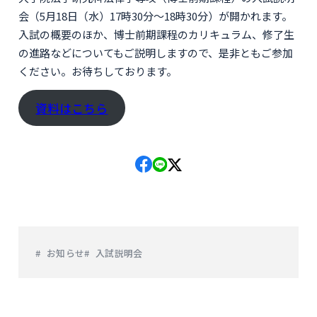
会（5月18日（水）17時30分～18時30分）が開かれます。
入試の概要のほか、博士前期課程のカリキュラム、修了生
の進路などについてもご説明しますので、是非ともご参加
ください。お待ちしております。
資料はこちら
お知らせ
入試説明会