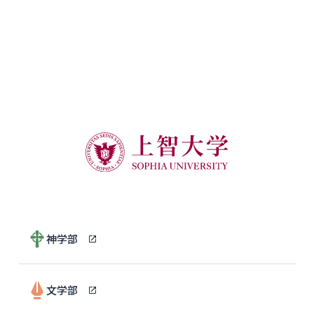
神学部
文学部