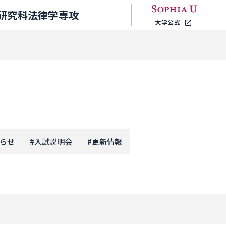
研究科法律学専攻
大学公式
らせ
#
入試説明会
#
更新情報