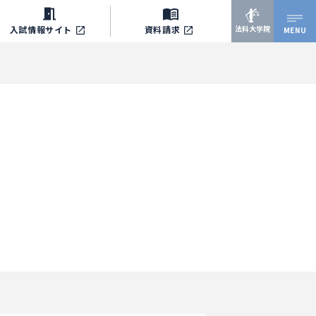
法科大学院
入試情報サイト
資料請求
MENU