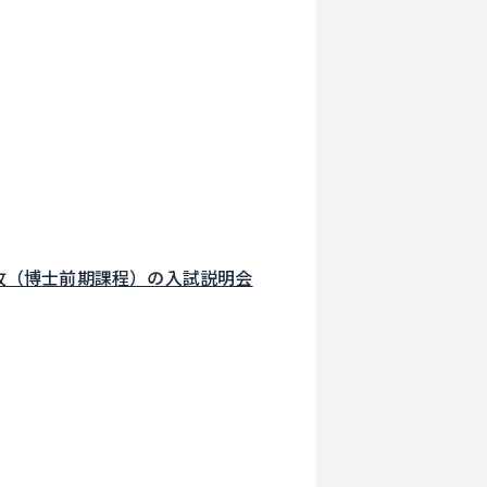
攻（博士前期課程）の入試説明会