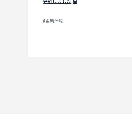
更新しました
#更新情報