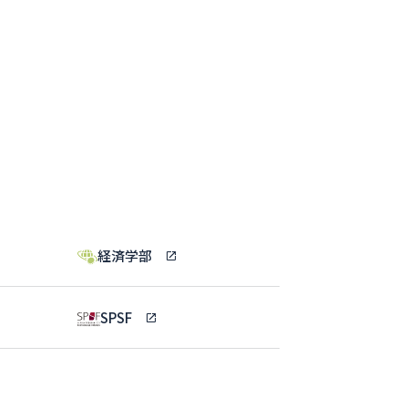
経済学部
SPSF