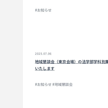
#お知らせ
2025.07.06
地域懇談会（東京会場）の法学部学科別
いたします
#お知らせ #地域懇談会