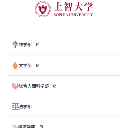
神学部
文学部
総合人間科学部
法学部
経済学部