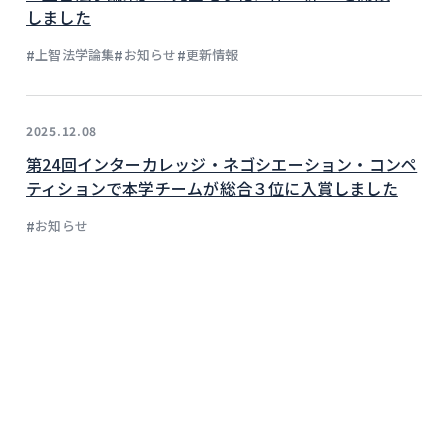
しました
#
#
#
上智法学論集
お知らせ
更新情報
2025.12.08
第24回インターカレッジ・ネゴシエーション・コンペ
ティションで本学チームが総合３位に入賞しました
#
お知らせ