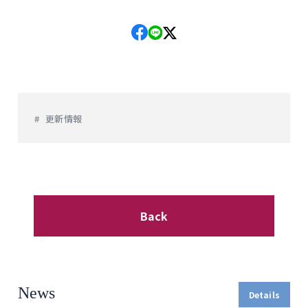
更新情報
Back
News
Details