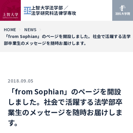
上智大学法学部 ／
法学研究科法律学専攻
法科大学院
HOME
NEWS
「from Sophian」のページを開設しました。社会で活躍する法学
部卒業生のメッセージを随時お届けします。
2018.09.05
「from Sophian」のページを開設
しました。社会で活躍する法学部卒
業生のメッセージを随時お届けしま
す。