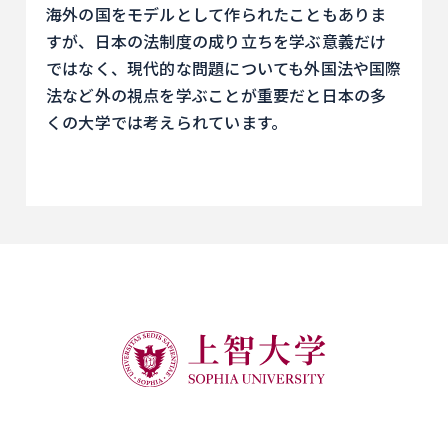
海外の国をモデルとして作られたこともありま
すが、日本の法制度の成り立ちを学ぶ意義だけ
ではなく、現代的な問題についても外国法や国際
法など外の視点を学ぶことが重要だと日本の多
くの大学では考えられています。