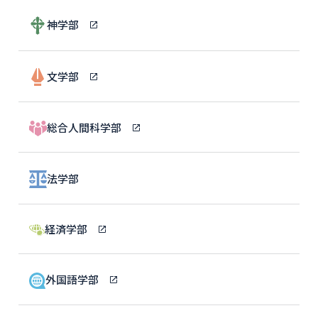
神学部
文学部
総合人間科学部
法学部
経済学部
外国語学部