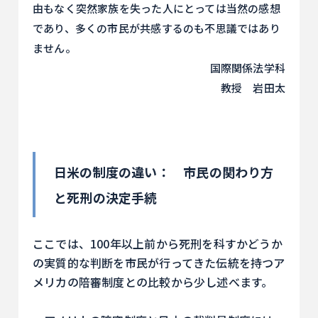
由もなく突然家族を失った人にとっては当然の感想
であり、多くの市民が共感するのも不思議ではあり
ません。
国際関係法学科
教授 岩田太
日米の制度の違い： 市民の関わり方
と死刑の決定手続
ここでは、100年以上前から死刑を科すかどうか
の実質的な判断を市民が行ってきた伝統を持つア
メリカの陪審制度との比較から少し述べます。