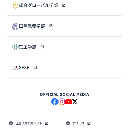
総合グローバル学部
国際教養学部
理工学部
SPSF
OFFICIAL SOCIAL MEDIA
上智大学公式サイト
アクセス