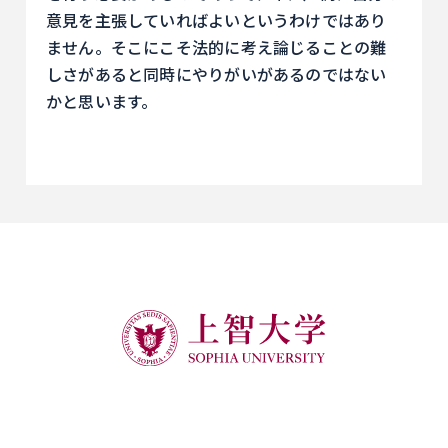
意見を主張していればよいというわけではあり
ません。そこにこそ法的に考え論じることの難
しさがあると同時にやりがいがあるのではない
かと思います。