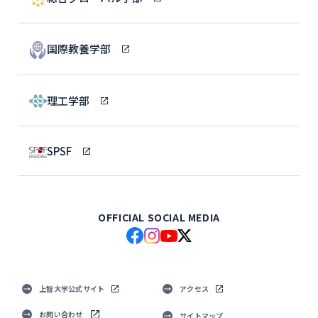
国際教養学部
理工学部
SPSF
OFFICIAL SOCIAL MEDIA
上智大学公式サイト
アクセス
お問い合わせ
サイトマップ